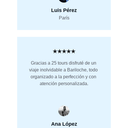
Luis Pérez
París
★★★★★
Gracias a 25 tours disfruté de un 
viaje inolvidable a Bariloche, todo 
organizado a la perfección y con 
atención personalizada.
Ana López